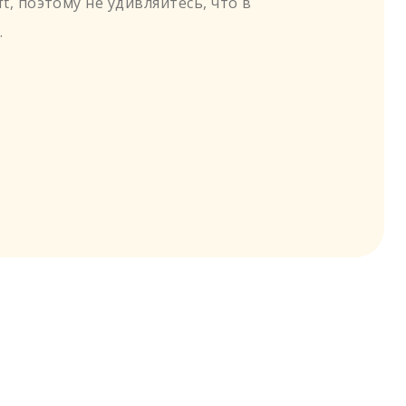
t, поэтому не удивляйтесь, что в
.