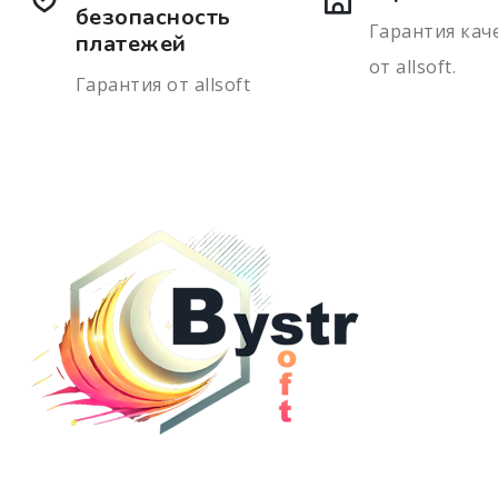
безопасность
Гарантия кач
платежей
от allsoft.
Гарантия от allsoft