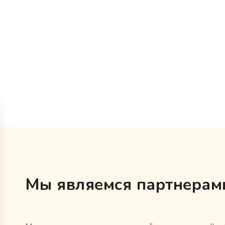
Мы являемся партнерами