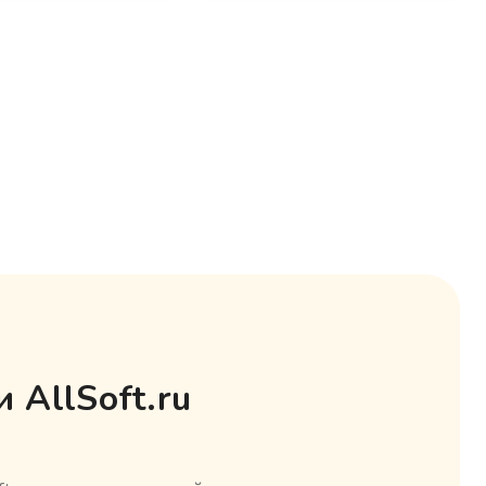
 AllSoft.ru