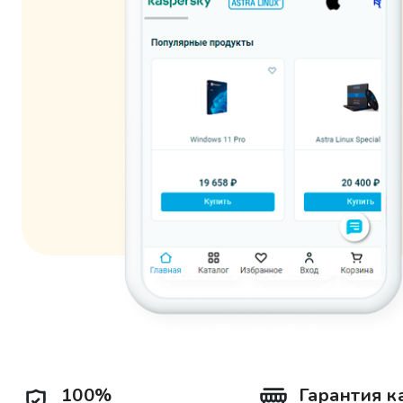
100%
Гарантия к