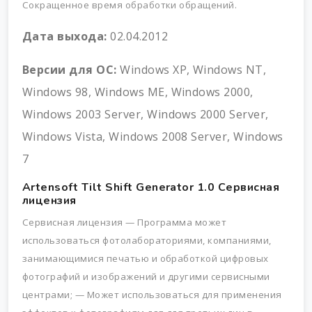
Сокращенное время обработки обращений.
Дата выхода:
02.04.2012
Версии для ОС:
Windows XP, Windows NT,
Windows 98, Windows ME, Windows 2000,
Windows 2003 Server, Windows 2000 Server,
Windows Vista, Windows 2008 Server, Windows
7
Artensoft Tilt Shift Generator 1.0 Сервисная
лицензия
Сервисная лицензия
— Программа может
использоваться фотолабораториями, компаниями,
занимающимися печатью и обработкой цифровых
фотографий и изображений и другими сервисными
центрами;
—
Может использоваться для применения