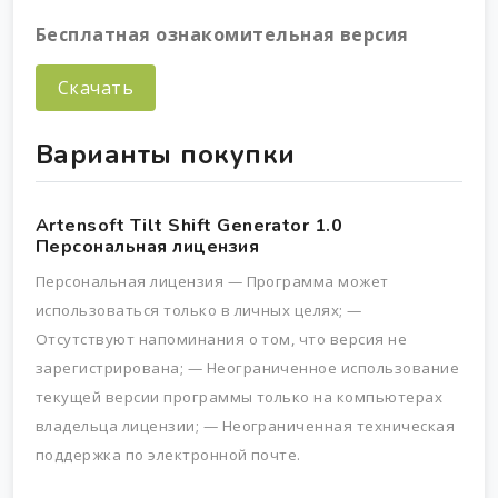
Бесплатная ознакомительная версия
Скачать
Варианты покупки
Artensoft Tilt Shift Generator 1.0
Персональная лицензия
Персональная лицензия
— Программа может
использоваться только в личных целях;
—
Отсутствуют напоминания о том, что версия не
зарегистрирована;
—
Неограниченное использование
текущей версии программы только на компьютерах
владельца лицензии;
—
Неограниченная техническая
поддержка по электронной почте.