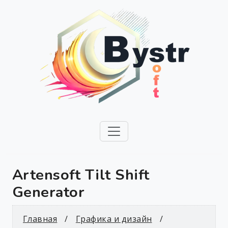
Artensoft Tilt Shift
Generator
Главная
Графика и дизайн