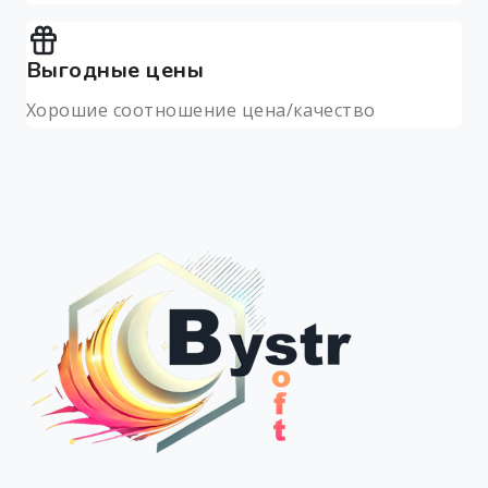
Выгодные цены
Хорошие соотношение цена/качество