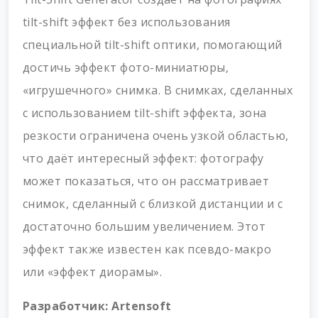
tilt-shift эффект без использования
специальной tilt-shift оптики, помогающий
достичь эффект фото-миниатюры,
«игрушечного» снимка. В снимках, сделанных
с использованием tilt-shift эффекта, зона
резкости ограничена очень узкой областью,
что даёт интересный эффект: фотографу
может показаться, что он рассматривает
снимок, сделанный с близкой дистанции и с
достаточно большим увеличением. Этот
эффект также известен как псевдо-макро
или «эффект диорамы».
Разработчик:
Artensoft