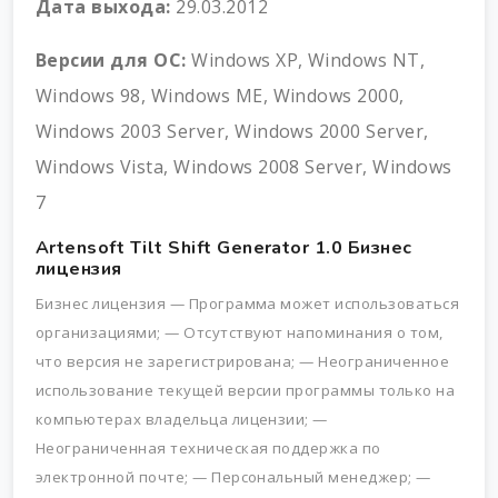
Дата выхода:
29.03.2012
Версии для ОС:
Windows XP, Windows NT,
Windows 98, Windows ME, Windows 2000,
Windows 2003 Server, Windows 2000 Server,
Windows Vista, Windows 2008 Server, Windows
7
Artensoft Tilt Shift Generator 1.0 Бизнес
лицензия
Бизнес лицензия
— Программа может использоваться
организациями;
—
Отсутствуют напоминания о том,
что версия не зарегистрирована;
—
Неограниченное
использование текущей версии программы только на
компьютерах владельца лицензии;
—
Неограниченная техническая поддержка по
электронной почте;
—
Персональный менеджер;
—