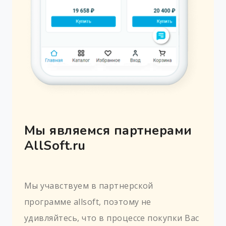
Мы являемся партнерами
AllSoft.ru
Мы учавствуем в партнерской
программе allsoft, поэтому не
удивляйтесь, что в процессе покупки Вас