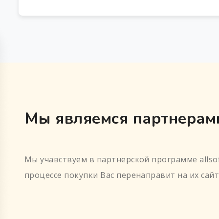
Мы являемся партнерами
Мы учавствуем в партнерской программе allsof
процессе покупки Вас перенаправит на их сайт