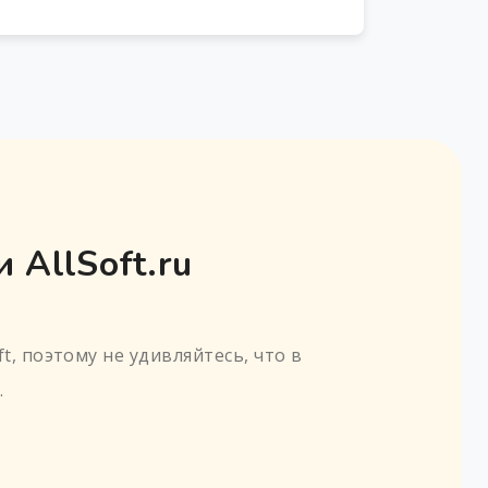
 AllSoft.ru
t, поэтому не удивляйтесь, что в
.