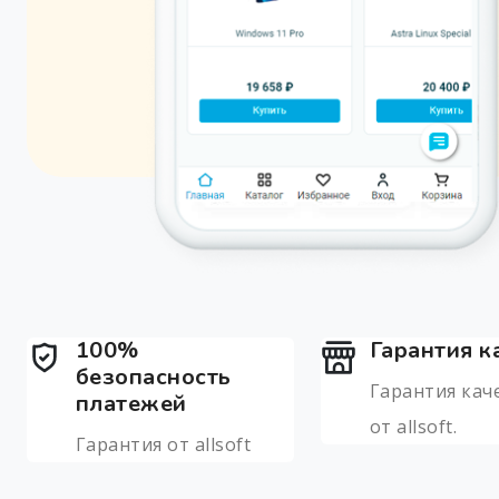
100%
Гарантия к
безопасность
Гарантия кач
платежей
от allsoft.
Гарантия от allsoft