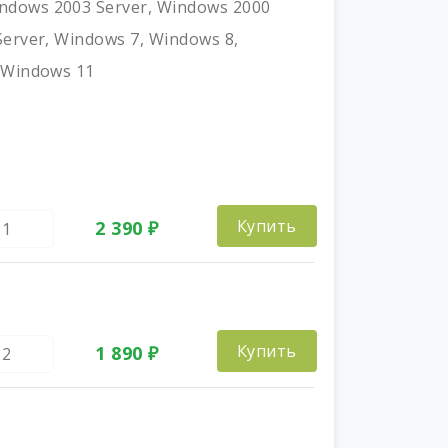
ndows 2003 Server, Windows 2000
Server, Windows 7, Windows 8,
 Windows 11
Купить
2 390 ₽
Купить
1 890 ₽