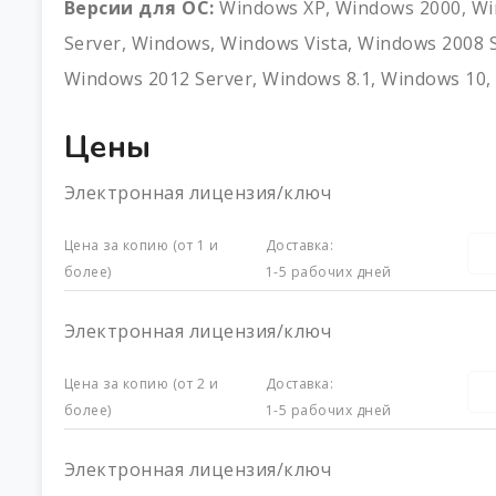
Версии для ОС:
Windows XP, Windows 2000, Wi
Server, Windows, Windows Vista, Windows 2008 
Windows 2012 Server, Windows 8.1, Windows 10,
Цены
Электронная лицензия/ключ
Цена за копию (от 1 и
Доставка:
более)
1-5 рабочих дней
Электронная лицензия/ключ
Цена за копию (от 2 и
Доставка:
более)
1-5 рабочих дней
Электронная лицензия/ключ