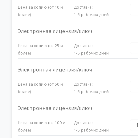
Цена за копию (от 10 и
Доставка:
более)
1-5 рабочих дней
Электронная лицензия/ключ
Цена за копию (от 25 и
Доставка:
более)
1-5 рабочих дней
Электронная лицензия/ключ
Цена за копию (от 50 и
Доставка:
более)
1-5 рабочих дней
Электронная лицензия/ключ
Цена за копию (от 100 и
Доставка:
более)
1-5 рабочих дней