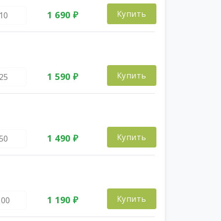
Купить
1 690 ₽
Купить
1 590 ₽
Купить
1 490 ₽
Купить
1 190 ₽