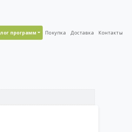
лог программ
Покупка
Доставка
Контакты