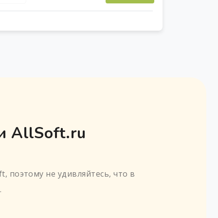
 AllSoft.ru
t, поэтому не удивляйтесь, что в
.