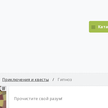
Ката
Приключения и квесты
Гипноз
Прочистите свой разум!