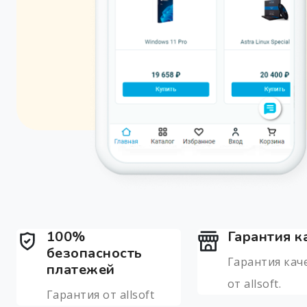
100%
Гарантия к
безопасность
Гарантия кач
платежей
от allsoft.
Гарантия от allsoft