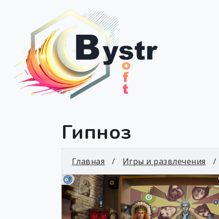
Гипноз
Главная
Игры и развлечения