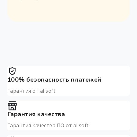
100% безопасность платежей
Гарантия от allsoft
Гарантия качества
Гарантия качества ПО от allsoft.