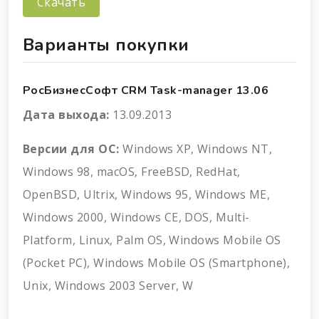
Скачать
Варианты покупки
РосБизнесСофт CRM Task-manager 13.06
Дата выхода:
13.09.2013
Версии для ОС:
Windows XP, Windows NT,
Windows 98, macOS, FreeBSD, RedHat,
OpenBSD, Ultrix, Windows 95, Windows ME,
Windows 2000, Windows CE, DOS, Multi-
Platform, Linux, Palm OS, Windows Mobile OS
(Pocket PC), Windows Mobile OS (Smartphone),
Unix, Windows 2003 Server, W