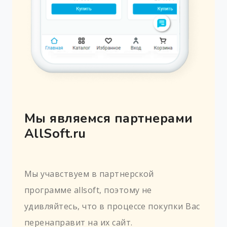
Мы являемся партнерами
AllSoft.ru
Мы учавствуем в партнерской
программе allsoft, поэтому не
удивляйтесь, что в процессе покупки Вас
перенаправит на их сайт.