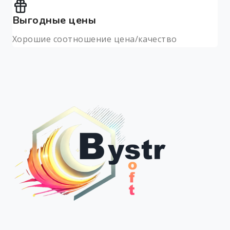
Выгодные цены
Хорошие соотношение цена/качество