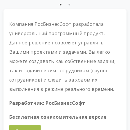
Компания РосБизнесСофт разработала
универсальный программный продукт.
Данное решение позволяет управлять
Вашими проектами и задачами. Вы легко
можете создавать как собственные задачи,
так и задачи своим сотрудникам (группе
сотрудников) и следить за ходом их
выполнения в режиме реального времени.
Разработчик:
РосБизнесСофт
Бесплатная ознакомительная версия