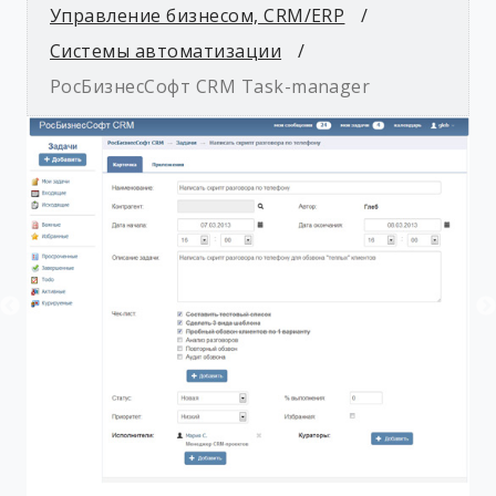
Управление бизнесом, CRM/ERP
Системы автоматизации
РосБизнесСофт CRM Task-manager