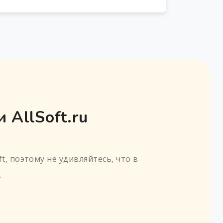
 AllSoft.ru
t, поэтому не удивляйтесь, что в
.