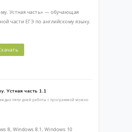
ому. Устная часть» — обучающая
ой части ЕГЭ по английскому языку.
Скачать
. Устная часть 1.1
 каждых пяти дней работы с программой можно
ws 8, Windows 8.1, Windows 10