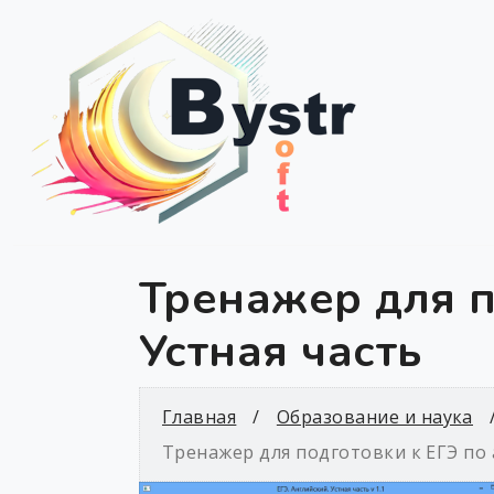
Тренажер для п
Устная часть
Главная
Образование и наука
Тренажер для подготовки к ЕГЭ по 