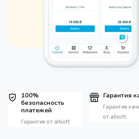
100%
Гарантия к
безопасность
Гарантия кач
платежей
от allsoft.
Гарантия от allsoft