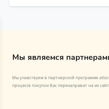
Мы являемся партнерами
Мы учавствуем в партнерской программе allsof
процессе покупки Вас перенаправит на их сайт