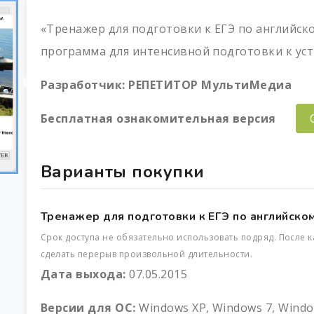
«Тренажер для подготовки к ЕГЭ по английск
программа для интенсивной подготовки к устн
Разработчик:
РЕПЕТИТОР МультиМедиа
Бесплатная ознакомительная версия
Варианты покупки
Тренажер для подготовки к ЕГЭ по английскому
Срок доступа не обязательно использовать подряд. После
сделать перерыв произвольной длительности.
Дата выхода:
07.05.2015
Версии для ОС:
Windows XP, Windows 7, Windo