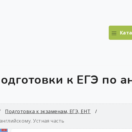
Ката
одготовки к ЕГЭ по а
Подготовка к экзаменам, ЕГЭ, ЕНТ
английскому. Устная часть