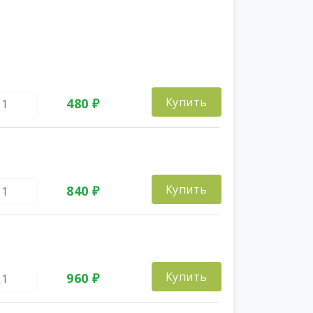
Купить
480 ₽
Купить
840 ₽
Купить
960 ₽