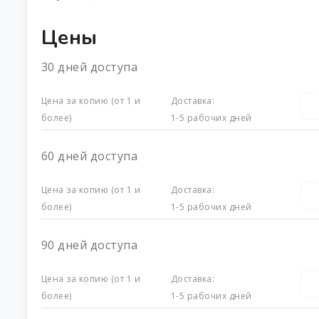
Цены
30 дней доступа
Цена за копию (от 1 и
Доставка:
более)
1-5 рабочих дней
60 дней доступа
Цена за копию (от 1 и
Доставка:
более)
1-5 рабочих дней
90 дней доступа
Цена за копию (от 1 и
Доставка:
более)
1-5 рабочих дней