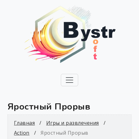
Яростный Прорыв
Главная
Игры и развлечения
Action
Яростный Прорыв