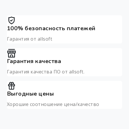
100% безопасность платежей
Гарантия от allsoft
Гарантия качества
Гарантия качества ПО от allsoft.
Выгодные цены
Хорошие соотношение цена/качество