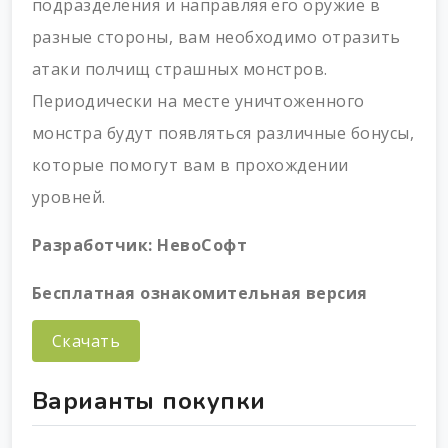
подразделения и направляя его оружие в
разные стороны, вам необходимо отразить
атаки полчищ страшных монстров.
Периодически на месте уничтоженного
монстра будут появляться различные бонусы,
которые помогут вам в прохождении
уровней.
Разработчик:
НевоСофт
Бесплатная ознакомительная версия
Скачать
Варианты покупки