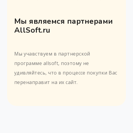
Мы являемся партнерами
AllSoft.ru
Мы учавствуем в партнерской
программе allsoft, поэтому не
удивляйтесь, что в процессе покупки Вас
перенаправит на их сайт.