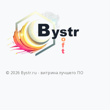
© 2026 Bystr.ru - витрина лучшего ПО