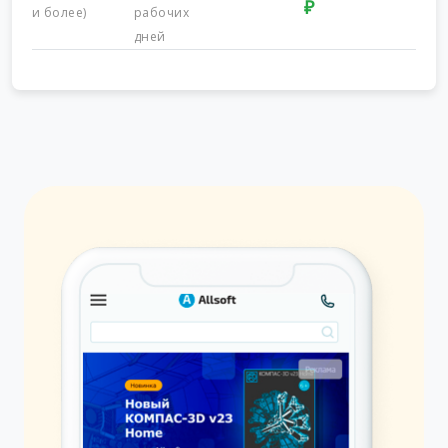
₽
и более)
рабочих
дней