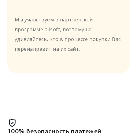
Мы учавствуем в партнерской
программе allsoft, поэтому не
удивляйтесь, что в процессе покупки Вас
перенаправит на их сайт.
100% безопасность платежей