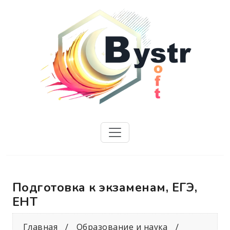
Подготовка к экзаменам, ЕГЭ,
ЕНТ
Главная
Образование и наука