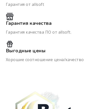
Гарантия от allsoft
Гарантия качества
Гарантия качества ПО от allsoft.
Выгодные цены
Хорошие соотношение цена/качество