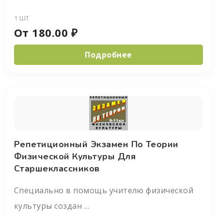
1 ШТ
От
180.00
₽
Подробнее
Репетиционный Экзамен По Теории
Физической Культуры Для
Старшеклассников
Специально в помощь учителю физической
культуры создан ...