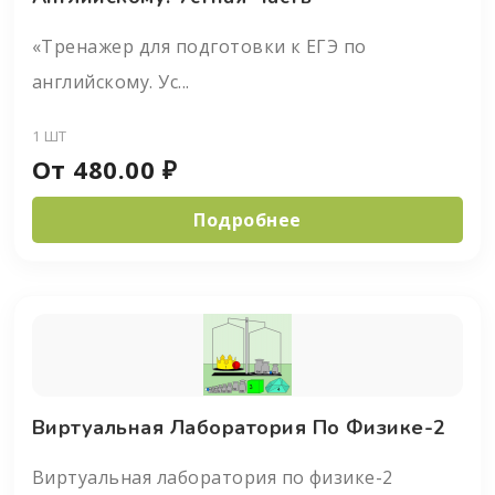
«Тренажер для подготовки к ЕГЭ по
английскому. Ус...
1 ШТ
От
480.00
₽
Подробнее
Виртуальная Лаборатория По Физике-2
Виртуальная лаборатория по физике-2