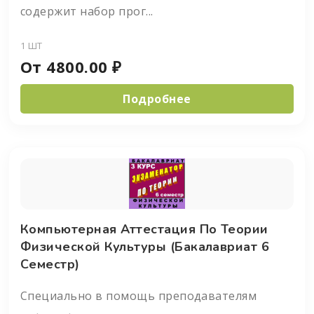
содержит набор прог...
1 ШТ
От
4800.00
₽
Подробнее
Компьютерная Аттестация По Теории
Физической Культуры (бакалавриат 6
Семестр)
Специально в помощь преподавателям