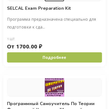
SELCAL Exam Preparation Kit
Программа предназначена специально для
подготовки к сда...
1 ШТ
От
1700.00
₽
Подробнее
Программный Самоучитель По Теории