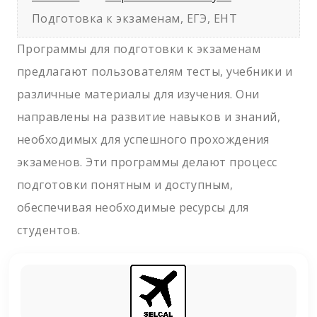
Подготовка к экзаменам, ЕГЭ, ЕНТ
Программы для подготовки к экзаменам
предлагают пользователям тесты, учебники и
различные материалы для изучения. Они
направлены на развитие навыков и знаний,
необходимых для успешного прохождения
экзаменов. Эти программы делают процесс
подготовки понятным и доступным,
обеспечивая необходимые ресурсы для
студентов.