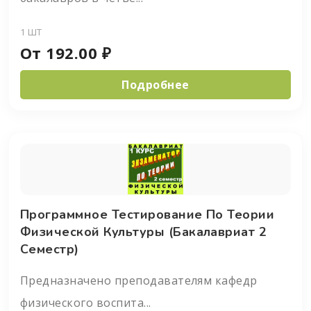
1 ШТ
От
192.00
₽
Подробнее
Программное Тестирование По Теории
Физической Культуры (бакалавриат 2
Семестр)
Предназначено преподавателям кафедр
физического воспита...