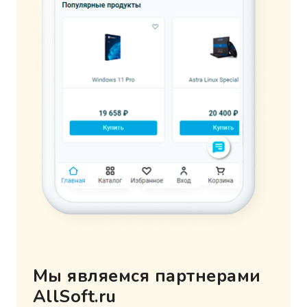
Мы являемся партнерами
AllSoft.ru